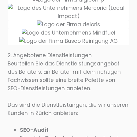
2. Angebotene Dienstleistungen
Beurteilen Sie das Dienstleistungsangebot
des Beraters. Ein Berater mit dem richtigen
Fachwissen sollte eine breite Palette von
SEO-Dienstleistungen anbieten.
Das sind die Dienstleistungen, die wir unseren
Kunden in Zürich anbieten:
SEO-Audit