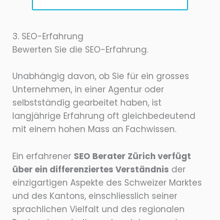
3. SEO-Erfahrung
Bewerten Sie die SEO-Erfahrung.
Unabhängig davon, ob Sie für ein grosses
Unternehmen, in einer Agentur oder
selbstständig gearbeitet haben, ist
langjährige Erfahrung oft gleichbedeutend
mit einem hohen Mass an Fachwissen.
Ein erfahrener
SEO Berater Zürich verfügt
über ein differenziertes Verständnis
der
einzigartigen Aspekte des Schweizer Marktes
und des Kantons, einschliesslich seiner
sprachlichen Vielfalt und des regionalen