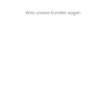
Was unsere Kunden sagen