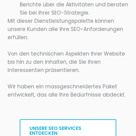
Berichte über die Aktivitäten und beraten
Sie bei ihrer SEO-Strategie.
Mit dieser Dienstleistungspalette können
unsere Kunden alle ihre SEO-Anforderungen
erfüllen.
Von den technischen Aspekten Ihrer Website
bis hin zu den Inhalten, die Sie ihren
Interessenten präsentieren.
Wir haben ein massgeschneidertes Paket
entwickelt, das alle Ihre Bedürfnisse abdeckt.
UNSERE SEO SERVICES
ENTDECKEN