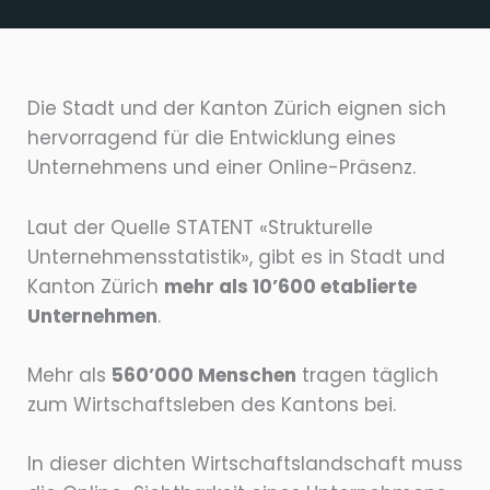
Die Stadt und der Kanton Zürich eignen sich
hervorragend für die Entwicklung eines
Unternehmens und einer Online-Präsenz.
Laut der Quelle STATENT «Strukturelle
Unternehmensstatistik», gibt es in Stadt und
Kanton Zürich
mehr als 10’600 etablierte
Unternehmen
.
Mehr als
560’000 Menschen
tragen täglich
zum Wirtschaftsleben des Kantons bei.
In dieser dichten Wirtschaftslandschaft muss