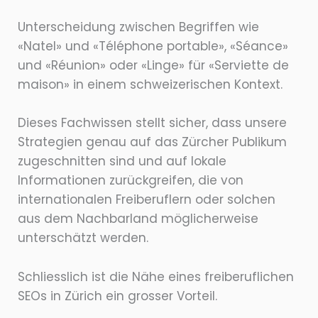
Unterscheidung zwischen Begriffen wie
«Natel» und «Téléphone portable», «Séance»
und «Réunion» oder «Linge» für «Serviette de
maison» in einem schweizerischen Kontext.
Dieses Fachwissen stellt sicher, dass unsere
Strategien genau auf das Zürcher Publikum
zugeschnitten sind und auf lokale
Informationen zurückgreifen, die von
internationalen Freiberuflern oder solchen
aus dem Nachbarland möglicherweise
unterschätzt werden.
Schliesslich ist die Nähe eines freiberuflichen
SEOs in Zürich ein grosser Vorteil.