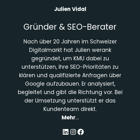
Julien Vidal
Gründer & SEO-Berater
Nach über 20 Jahren im Schweizer
Digitalmarkt hat Julien werank
gegründet, um KMU dabei zu
unterstützen, ihre SEO-Prioritäten zu
klären und qualifizierte Anfragen über
Google aufzubauen. Er analysiert,
begleitet und gibt die Richtung vor. Bei
der Umsetzung unterstützt er das
Kundenteam direkt.
Mehr
…
LinkedIn
Instagram
Facebook