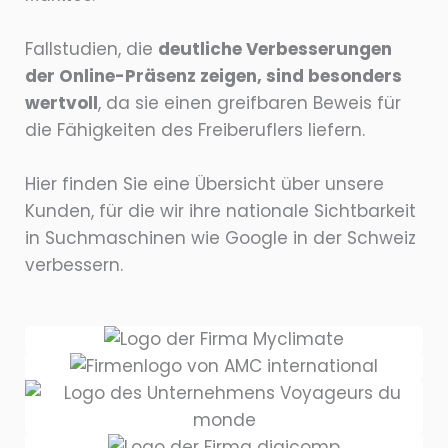
Fallstudien, die
deutliche Verbesserungen
der Online-Präsenz zeigen, sind besonders
wertvoll
, da sie einen greifbaren Beweis für
die Fähigkeiten des Freiberuflers liefern.
Hier finden Sie eine Übersicht über unsere
Kunden, für die wir ihre nationale Sichtbarkeit
in Suchmaschinen wie Google in der Schweiz
verbessern.