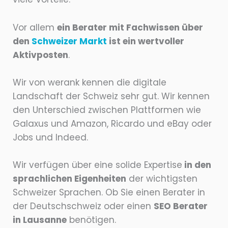
Vor allem
ein Berater mit Fachwissen über
den
Schweizer Markt
ist ein wertvoller
Aktivposten
.
Wir von werank kennen die digitale
Landschaft der Schweiz sehr gut. Wir kennen
den Unterschied zwischen Plattformen wie
Galaxus und Amazon, Ricardo und eBay oder
Jobs und Indeed.
Wir verfügen über eine solide Expertise
in den
sprachlichen Eigenheiten
der wichtigsten
Schweizer Sprachen. Ob Sie einen Berater in
der Deutschschweiz oder einen
SEO Berater
in Lausanne
benötigen.