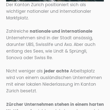
Der Kanton Zürich positioniert sich als
wichtiger nationaler und internationaler
Marktplatz.
Zahlreiche
nationale und internationale
Unternehmen sind in der Stadt ansässig,
darunter UBS, Swisslife und Axa. Aber auch
entlang des Sees, wie Lindt & Sprüngli,
Sonova oder Swiss Re.
Nicht weniger als
jeder achte
Arbeitsplatz
wird von einem ausländischen Unternehmen
mit einer lokalen Niederlassung im Kanton
Zürich besetzt.
Zürcher Unternehmen stehen in einem harten