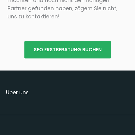
möchten und noch nicht den richtigen
Partner gefunden haben, zögern Sie nicht,
uns zu kontaktieren!
SEO ERSTBERATUNG BUCHEN
Über uns