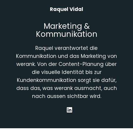
Raquel Vidal
Marketing &
Kommunikation
Raquel verantwortet die
Kommunikation und das Marketing von
werank. Von der Content-Planung über
die visuelle Identität bis zur
Kundenkommunikation sorgt sie dafür,
dass das, was werank ausmacht, auch
nach aussen sichtbar wird.
LinkedIn