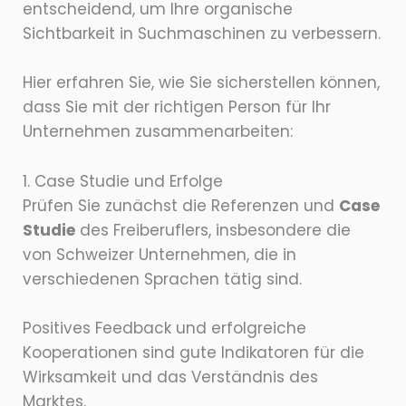
entscheidend, um Ihre organische
Sichtbarkeit in Suchmaschinen zu verbessern.
Hier erfahren Sie, wie Sie sicherstellen können,
dass Sie mit der richtigen Person für Ihr
Unternehmen zusammenarbeiten:
1. Case Studie und Erfolge
Prüfen Sie zunächst die Referenzen und
Case
Studie
des Freiberuflers, insbesondere die
von Schweizer Unternehmen, die in
verschiedenen Sprachen tätig sind.
Positives Feedback und erfolgreiche
Kooperationen sind gute Indikatoren für die
Wirksamkeit und das Verständnis des
Marktes.