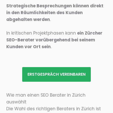
Strategische Besprechungen können direkt
in den Räumlichkeiten des Kunden
abgehalten werden
.
In kritischen Projektphasen kann
ein Zürcher
SEO-Berater vorübergehend bei seinem
Kunden vor Ort sein
.
ERSTGESPRÄCH VEREINBAREN
Wie man einen SEO Berater in Zürich
auswählt
Die Wahl des richtigen Beraters in Zürich ist