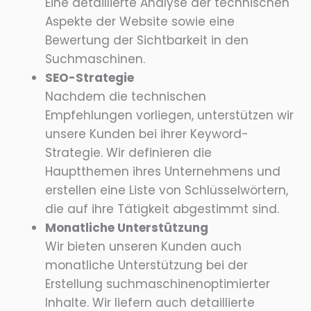
Eine detaillierte Analyse der technischen
Aspekte der Website sowie eine
Bewertung der Sichtbarkeit in den
Suchmaschinen.
SEO-Strategie
Nachdem die technischen
Empfehlungen vorliegen, unterstützen wir
unsere Kunden bei ihrer Keyword-
Strategie. Wir definieren die
Hauptthemen ihres Unternehmens und
erstellen eine Liste von Schlüsselwörtern,
die auf ihre Tätigkeit abgestimmt sind.
Monatliche Unterstützung
Wir bieten unseren Kunden auch
monatliche Unterstützung bei der
Erstellung suchmaschinenoptimierter
Inhalte. Wir liefern auch detaillierte