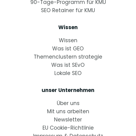
90-Tage-Programm für KMU
SEO Retainer für KMU
Wissen
Wissen
Was ist GEO
Themenclustern strategie
Was ist SEvO
Lokale SEO
unser Unternehmen
Über uns
Mit uns arbeiten
Newsletter
EU Cookie-Richtlinie
Impressum & Datenschutz