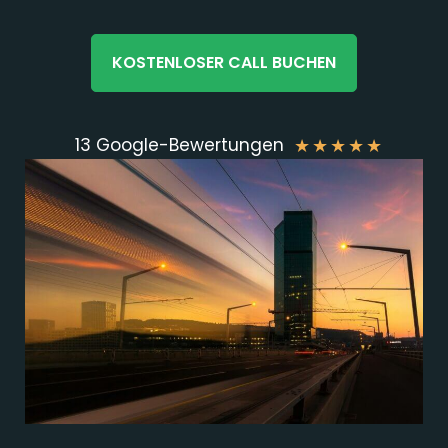
KOSTENLOSER CALL BUCHEN
13 Google-Bewertungen
★
★
★
★
★