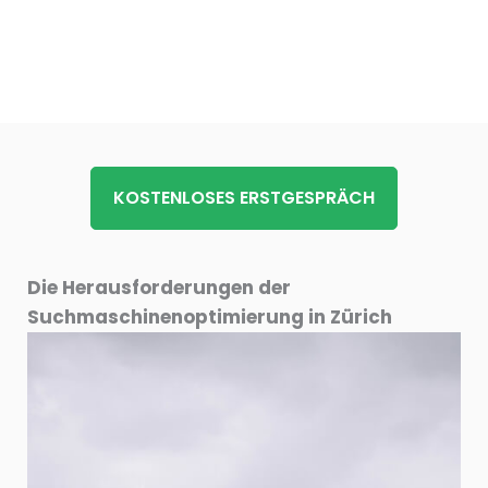
KOSTENLOSES ERSTGESPRÄCH
Die Herausforderungen der
Suchmaschinenoptimierung in Zürich