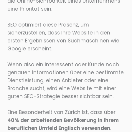
die Online-Sichtbarkeit eines Unternehmens
eine Priorität sein.
SEO optimiert diese Präsenz, um
sicherzustellen, dass Ihre Website in den
ersten Ergebnissen von Suchmaschinen wie
Google erscheint.
Wenn also ein Interessent oder Kunde nach
genauen Informationen über eine bestimmte
Dienstleistung, einen Anbieter oder eine
Branche sucht, wird eine Website mit einer
guten SEO-Strategie besser sichtbar sein.
Eine Besonderheit von Zürich ist, dass über
40% der arbeitenden Bevölkerung in ihrem
beruflichen Umfeld Englisch verwenden
.