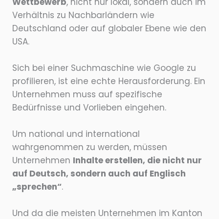
Wettbewerb
, nicht nur lokal, sondern auch im
Verhältnis zu Nachbarländern wie
Deutschland oder auf globaler Ebene wie den
USA.
Sich bei einer Suchmaschine wie Google zu
profilieren, ist eine echte Herausforderung. Ein
Unternehmen muss auf spezifische
Bedürfnisse und Vorlieben eingehen.
Um national und international
wahrgenommen zu werden, müssen
Unternehmen
Inhalte erstellen, die nicht nur
auf Deutsch, sondern auch auf Englisch
„sprechen“
.
Und da die meisten Unternehmen im Kanton