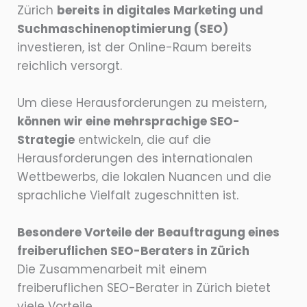
Zürich
bereits in digitales Marketing und
Suchmaschinenoptimierung (SEO)
investieren, ist der Online-Raum bereits
reichlich versorgt.
Um diese Herausforderungen zu meistern,
können wir eine mehrsprachige SEO-
Strategie
entwickeln, die auf die
Herausforderungen des internationalen
Wettbewerbs, die lokalen Nuancen und die
sprachliche Vielfalt zugeschnitten ist.
Besondere Vorteile der Beauftragung eines
freiberuflichen SEO-Beraters in Zürich
Die Zusammenarbeit mit einem
freiberuflichen SEO-Berater in Zürich bietet
viele Vorteile.