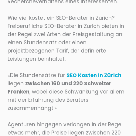
Rechercheverhaltens eines Interessenten.
Wie viel kostet ein SEO-Berater in Zürich?
Freiberufliche SEO-Berater in Zürich bieten in
der Regel zwei Arten der Preisgestaltung an:
einen Stundensatz oder einen
projektbezogenen Tarif, der definierte
Leistungen beinhaltet.
«Die Stundensätze für
SEO Kosten in Zürich
liegen
zwischen 160 und 220 Schweizer
Franken
, wobei diese Schwankung vor allem
mit der Erfahrung des Beraters
zusammenhängt.»
Agenturen hingegen verlangen in der Regel
etwas mehr, die Preise liegen zwischen 220