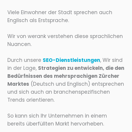
Viele Einwohner der Stadt sprechen auch
Englisch als Erstsprache.
Wir von werank verstehen diese sprachlichen
Nuancen.
Durch unsere
SEO-Dienstleistungen
, Wir sind
in der Lage,
Strategien zu entwickeln, die den
Bedürfnissen des mehrsprachigen Zürcher
Marktes
(Deutsch und Englisch) entsprechen
und sich auch an branchenspezifischen
Trends orientieren.
So kann sich Ihr Unternehmen in einem
bereits überfüllten Markt hervorheben.