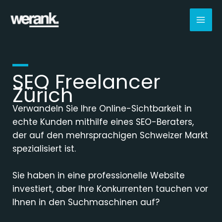
Zum
Inhalt
springen
SEO Freelancer
Zürich
Verwandeln Sie Ihre Online-Sichtbarkeit in
echte Kunden mithilfe eines SEO-Beraters,
der auf den mehrsprachigen Schweizer Markt
spezialisiert ist.
Sie haben in eine professionelle Website
investiert, aber Ihre Konkurrenten tauchen vor
Ihnen in den Suchmaschinen auf?