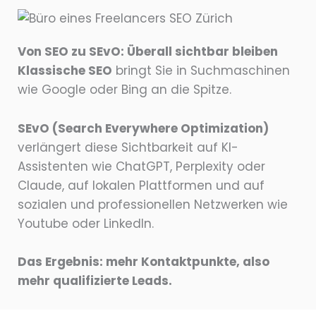
Von SEO zu SEvO: Überall sichtbar bleiben
Klassische SEO
bringt Sie in Suchmaschinen
wie Google oder Bing an die Spitze.
SEvO (Search Everywhere Optimization)
verlängert diese Sichtbarkeit auf KI-
Assistenten wie ChatGPT, Perplexity oder
Claude, auf lokalen Plattformen und auf
sozialen und professionellen Netzwerken wie
Youtube oder LinkedIn.
Das Ergebnis: mehr Kontaktpunkte, also
mehr qualifizierte Leads.