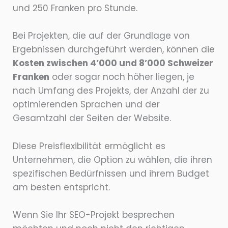
und 250 Franken pro Stunde.
Bei Projekten, die auf der Grundlage von
Ergebnissen durchgeführt werden, können die
Kosten zwischen 4’000 und 8’000 Schweizer
Franken
oder sogar noch höher liegen, je
nach Umfang des Projekts, der Anzahl der zu
optimierenden Sprachen und der
Gesamtzahl der Seiten der Website.
Diese Preisflexibilität ermöglicht es
Unternehmen, die Option zu wählen, die ihren
spezifischen Bedürfnissen und ihrem Budget
am besten entspricht.
Wenn Sie Ihr SEO-Projekt besprechen