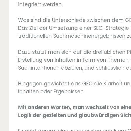
integriert werden.
Was sind die Unterschiede zwischen dem G
Das Ziel der Umsetzung einer SEO-Strategie i
traditionellen Suchmaschinenergebnissen zu
Dazu stützt man sich auf die drei üblichen P
Erstellung von Inhalten in Form von Themen-
Suchintentionen abzielen, und schliesslich au
Hingegen gewichtet das GEO die Klarheit und
Inhalten oder Ergebnissen.
Mit anderen Worten, man wechselt von einer
Logik der gezielten und glaubwürdigen Sicht