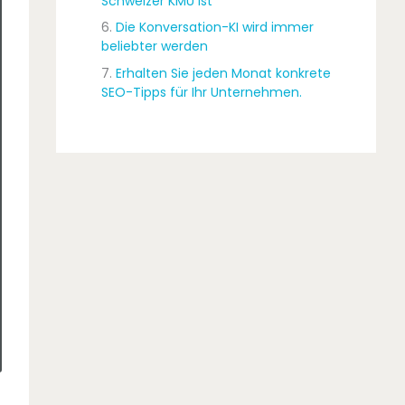
Schweizer KMU ist
Die Konversation-KI wird immer
beliebter werden
Erhalten Sie jeden Monat konkrete
SEO-Tipps für Ihr Unternehmen.