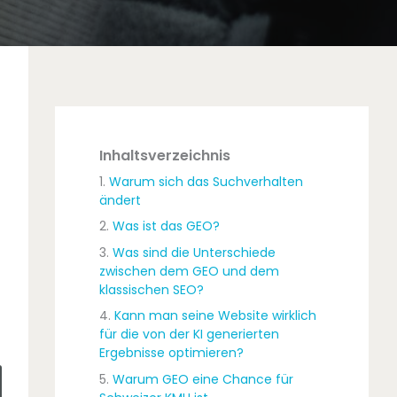
Inhaltsverzeichnis
Warum sich das Suchverhalten
ändert
Was ist das GEO?
Was sind die Unterschiede
zwischen dem GEO und dem
klassischen SEO?
Kann man seine Website wirklich
für die von der KI generierten
Ergebnisse optimieren?
Warum GEO eine Chance für