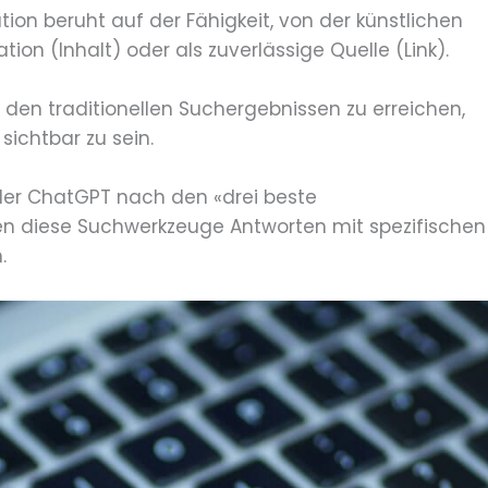
ion beruht auf der Fähigkeit, von der künstlichen
mation (Inhalt) oder als zuverlässige Quelle (Link).
in den traditionellen Suchergebnissen zu erreichen,
sichtbar zu sein.
oder ChatGPT nach den «drei beste
eten diese Suchwerkzeuge Antworten mit spezifischen
.