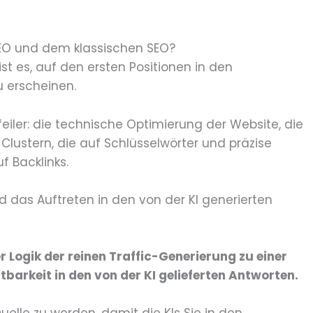
EO und dem klassischen SEO?
st es, auf den ersten Positionen in den
 erscheinen.
feiler: die technische Optimierung der Website, die
Clustern, die auf Schlüsselwörter und präzise
f Backlinks.
 das Auftreten in den von der KI generierten
 Logik der reinen Traffic-Generierung zu einer
barkeit in den von der KI gelieferten Antworten.