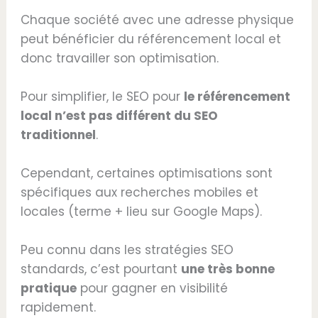
Chaque société avec une adresse physique
peut bénéficier du référencement local et
donc travailler son optimisation.
Pour simplifier, le SEO pour
le référencement
local n’est pas différent du SEO
traditionnel
.
Cependant, certaines optimisations sont
spécifiques aux recherches mobiles et
locales (terme + lieu sur Google Maps).
Peu connu dans les stratégies SEO
standards, c’est pourtant
une très bonne
pratique
pour gagner en visibilité
rapidement.