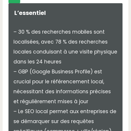
L’essentiel
– 30 % des recherches mobiles sont
localisées, avec 78 % des recherches
locales conduisant à une visite physique
dans les 24 heures
– GBP (Google Business Profile) est
crucial pour le référencement local,
nécessitant des informations précises
et régulièrement mises à jour
– Le SEO local permet aux entreprises de
se démarquer sur des requêtes