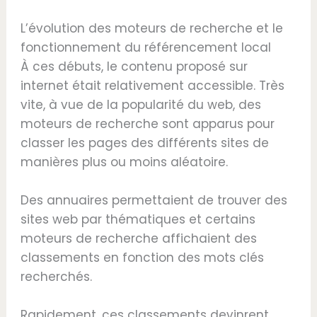
L’évolution des moteurs de recherche et le
fonctionnement du référencement local
À ces débuts, le contenu proposé sur
internet était relativement accessible. Très
vite, à vue de la popularité du web, des
moteurs de recherche sont apparus pour
classer les pages des différents sites de
manières plus ou moins aléatoire.
Des annuaires permettaient de trouver des
sites web par thématiques et certains
moteurs de recherche affichaient des
classements en fonction des mots clés
recherchés.
Rapidement, ces classements devinrent