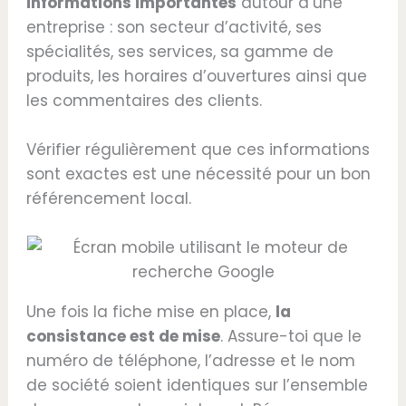
informations importantes
autour d’une
entreprise : son secteur d’activité, ses
spécialités, ses services, sa gamme de
produits, les horaires d’ouvertures ainsi que
les commentaires des clients.
Vérifier régulièrement que ces informations
sont exactes est une nécessité pour un bon
référencement local.
Une fois la fiche mise en place,
la
consistance est de mise
. Assure-toi que le
numéro de téléphone, l’adresse et le nom
de société soient identiques sur l’ensemble