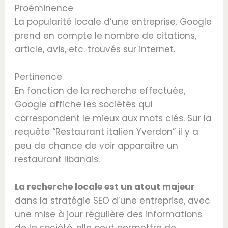
Proéminence
La popularité locale d’une entreprise. Google
prend en compte le nombre de citations,
article, avis, etc. trouvés sur internet.
Pertinence
En fonction de la recherche effectuée,
Google affiche les sociétés qui
correspondent le mieux aux mots clés. Sur la
requête “Restaurant italien Yverdon” il y a
peu de chance de voir apparaitre un
restaurant libanais.
La recherche locale est un atout majeur
dans la stratégie SEO d’une entreprise, avec
une mise à jour régulière des informations