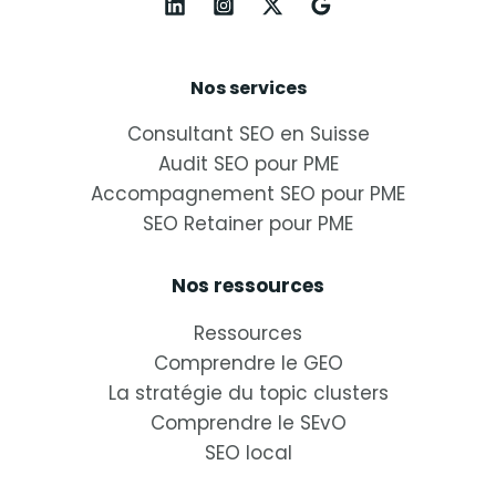
Nos services
Consultant SEO en Suisse
Audit SEO pour PME
Accompagnement SEO pour PME
SEO Retainer pour PME
Nos ressources
Ressources
Comprendre le GEO
La stratégie du topic clusters
Comprendre le SEvO
SEO local