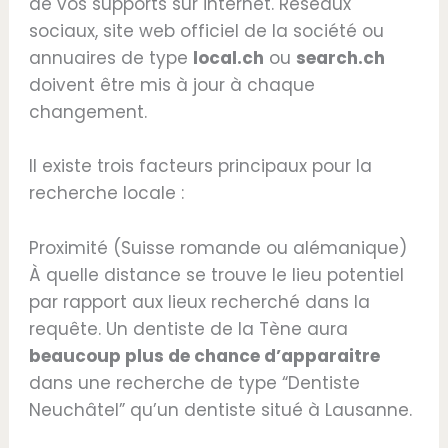
de vos supports sur internet. Réseaux
sociaux, site web officiel de la société ou
annuaires de type
local.ch
ou
search.ch
doivent être mis à jour à chaque
changement.
Il existe trois facteurs principaux pour la
recherche locale :
Proximité (Suisse romande ou alémanique)
À quelle distance se trouve le lieu potentiel
par rapport aux lieux recherché dans la
requête. Un dentiste de la Tène aura
beaucoup plus de chance d’apparaitre
dans une recherche de type “Dentiste
Neuchâtel” qu’un dentiste situé à Lausanne.