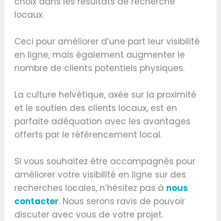
choix dans les résultats de recherche
locaux.
Ceci pour améliorer d’une part leur visibilité
en ligne, mais également augmenter le
nombre de clients potentiels physiques.
La culture helvétique, axée sur la proximité
et le soutien des clients locaux, est en
parfaite adéquation avec les avantages
offerts par le référencement local.
Si vous souhaitez être accompagnés pour
améliorer votre visibilité en ligne sur des
recherches locales, n’hésitez pas à
nous
contacter
. Nous serons ravis de pouvoir
discuter avec vous de votre projet.