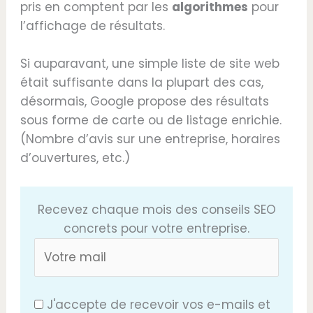
pris en comptent par les
algorithmes
pour
l’affichage de résultats.
Si auparavant, une simple liste de site web
était suffisante dans la plupart des cas,
désormais, Google propose des résultats
sous forme de carte ou de listage enrichie.
(Nombre d’avis sur une entreprise, horaires
d’ouvertures, etc.)
Recevez chaque mois des conseils SEO
concrets pour votre entreprise.
J'accepte de recevoir vos e-mails et