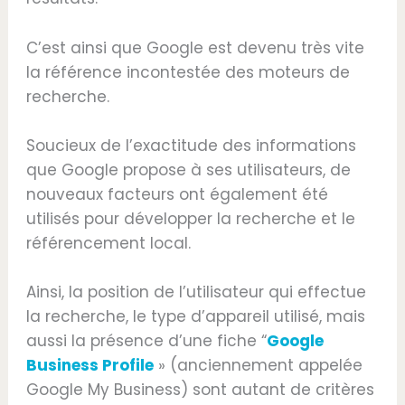
C’est ainsi que Google est devenu très vite
la référence incontestée des moteurs de
recherche.
Soucieux de l’exactitude des informations
que Google propose à ses utilisateurs, de
nouveaux facteurs ont également été
utilisés pour développer la recherche et le
référencement local.
Ainsi, la position de l’utilisateur qui effectue
la recherche, le type d’appareil utilisé, mais
aussi la présence d’une fiche “
Google
Business Profile
» (anciennement appelée
Google My Business) sont autant de critères