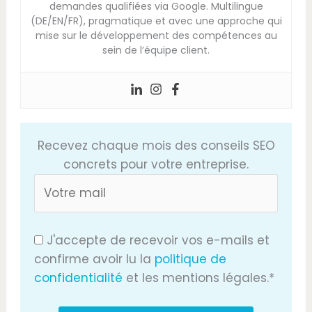
demandes qualifiées via Google. Multilingue
(DE/EN/FR), pragmatique et avec une approche qui
mise sur le développement des compétences au
sein de l’équipe client.
Recevez chaque mois des conseils SEO
concrets pour votre entreprise.
J'accepte de recevoir vos e-mails et
confirme avoir lu la
politique de
confidentialité
et les mentions légales.*