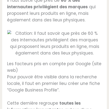
Il faut savoir que près de
60 % des
internautes privilégient des marques
qui
proposent leurs produits en ligne, mais
également dans des lieux physiques.
Les facteurs pris en compte par Google (site
web)
Pour pouvoir être visible dans la recherche
locale, il faut en premier lieu créer une fiche
“Google Business Profile”.
Cette dernière regroupe
toutes les