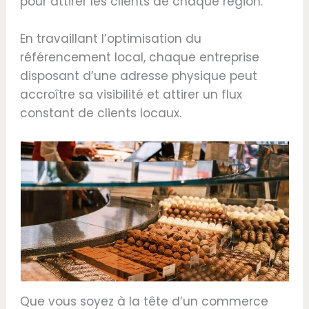
pour attirer les clients de chaque région.
En travaillant l’optimisation du
référencement local, chaque entreprise
disposant d’une adresse physique peut
accroître sa visibilité et attirer un flux
constant de clients locaux.
Que vous soyez à la tête d’un commerce