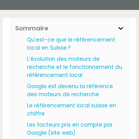
Sommaire
Qu’est-ce que le référencement
local en Suisse ?
L’évolution des moteurs de
recherche et le fonctionnement du
référencement local
Google est devenu la référence
des moteurs de recherche
Le référencement local suisse en
chiffre
Les facteurs pris en compte par
Google (site web)