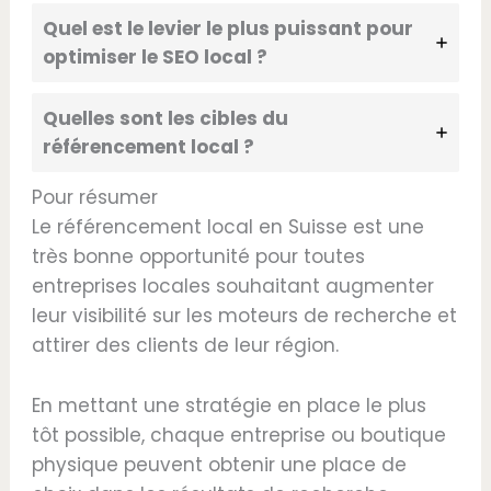
Quel est le levier le plus puissant pour
optimiser le SEO local ?
Quelles sont les cibles du
référencement local ?
Pour résumer
Le référencement local en Suisse est une
très bonne opportunité pour toutes
entreprises locales souhaitant augmenter
leur visibilité sur les moteurs de recherche et
attirer des clients de leur région.
En mettant une stratégie en place le plus
tôt possible, chaque entreprise ou boutique
physique peuvent obtenir une place de