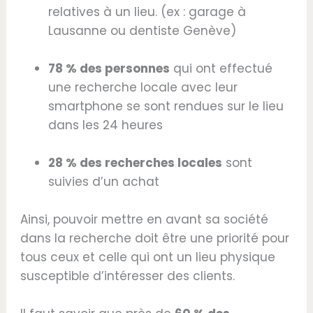
relatives à un lieu. (ex : garage à
Lausanne ou dentiste Genève)
78 % des personnes
qui ont effectué
une recherche locale avec leur
smartphone se sont rendues sur le lieu
dans les 24 heures
28 % des recherches locales
sont
suivies d’un achat
Ainsi, pouvoir mettre en avant sa société
dans la recherche doit être une priorité pour
tous ceux et celle qui ont un lieu physique
susceptible d’intéresser des clients.