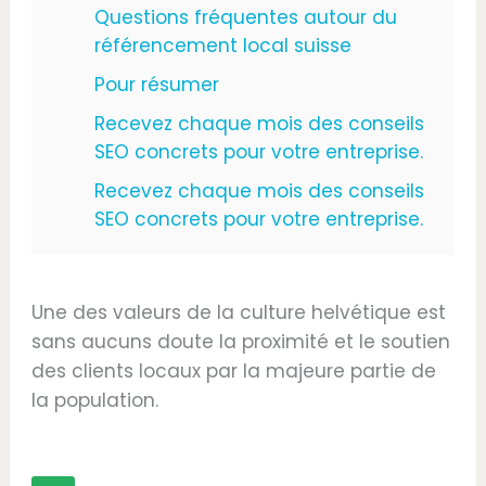
Questions fréquentes autour du
référencement local suisse
Pour résumer
Recevez chaque mois des conseils
SEO concrets pour votre entreprise.
Recevez chaque mois des conseils
SEO concrets pour votre entreprise.
Une des valeurs de la culture helvétique est
sans aucuns doute la proximité et le soutien
des clients locaux par la majeure partie de
la population.