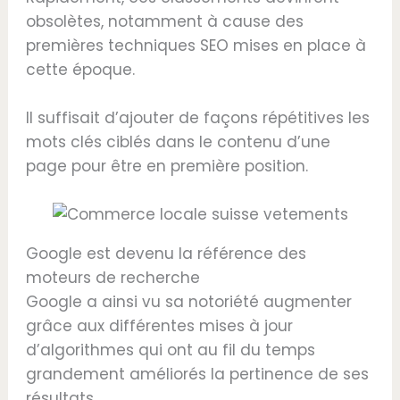
obsolètes, notamment à cause des
premières techniques SEO mises en place à
cette époque.
Il suffisait d’ajouter de façons répétitives les
mots clés ciblés dans le contenu d’une
page pour être en première position.
Google est devenu la référence des
moteurs de recherche
Google a ainsi vu sa notoriété augmenter
grâce aux différentes mises à jour
d’algorithmes qui ont au fil du temps
grandement améliorés la pertinence de ses
résultats.