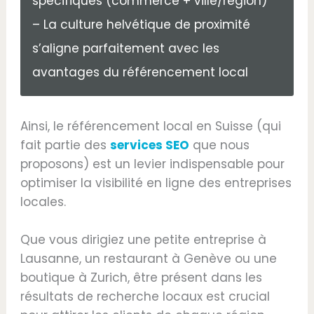
spécifiques (commerce + ville/région)
– La culture helvétique de proximité
s’aligne parfaitement avec les
avantages du référencement local
Ainsi, le référencement local en Suisse (qui
fait partie des
services SEO
que nous
proposons) est un levier indispensable pour
optimiser la visibilité en ligne des entreprises
locales.
Que vous dirigiez une petite entreprise à
Lausanne, un restaurant à Genève ou une
boutique à Zurich, être présent dans les
résultats de recherche locaux est crucial