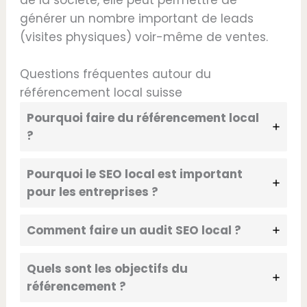
de la société, elle peut permettre de
générer un nombre important de leads
(visites physiques) voir-même de ventes.
Questions fréquentes autour du
référencement local suisse
Pourquoi faire du référencement local
?
Pourquoi le SEO local est important
pour les entreprises ?
Comment faire un audit SEO local ?
Quels sont les objectifs du
référencement ?