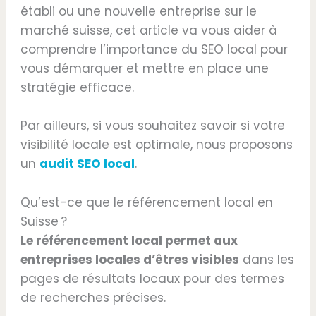
établi ou une nouvelle entreprise sur le
marché suisse, cet article va vous aider à
comprendre l’importance du SEO local pour
vous démarquer et mettre en place une
stratégie efficace.
Par ailleurs, si vous souhaitez savoir si votre
visibilité locale est optimale, nous proposons
un
audit SEO local
.
Qu’est-ce que le référencement local en
Suisse ?
Le référencement local permet aux
entreprises locales d’êtres visibles
dans les
pages de résultats locaux pour des termes
de recherches précises.