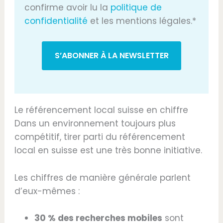
confirme avoir lu la
politique de
confidentialité
et les mentions légales.*
Le référencement local suisse en chiffre
Dans un environnement toujours plus
compétitif, tirer parti du référencement
local en suisse est une très bonne initiative.
Les chiffres de manière générale parlent
d’eux-mêmes :
30 % des recherches mobiles
sont