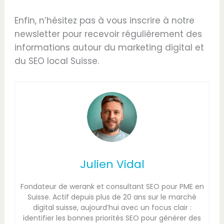
Enfin, n’hésitez pas à vous inscrire à notre
newsletter pour recevoir régulièrement des
informations autour du marketing digital et
du SEO local Suisse.
Julien Vidal
Fondateur de werank et consultant SEO pour PME en
Suisse. Actif depuis plus de 20 ans sur le marché
digital suisse, aujourd’hui avec un focus clair :
identifier les bonnes priorités SEO pour générer des