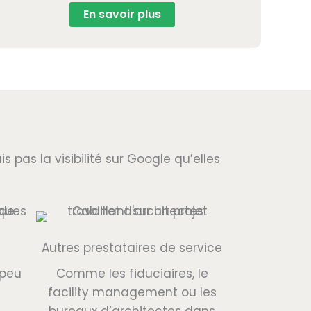
En savoir plus
s pas la visibilité sur Google qu’elles
Autres prestataires de service
 peu
Comme les fiduciaires, le
facility management ou les