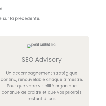
le
 sur la précédente.
SEO Advisory
Un accompagnement stratégique
continu, renouvelable chaque trimestre.
Pour que votre visibilité organique
continue de croître et que vos priorités
restent à jour.