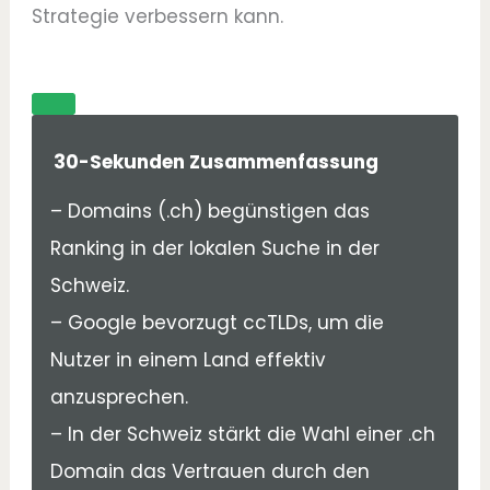
Strategie verbessern kann.
30-Sekunden Zusammenfassung
– Domains (.ch) begünstigen das
Ranking in der lokalen Suche in der
Schweiz.
– Google bevorzugt ccTLDs, um die
Nutzer in einem Land effektiv
anzusprechen.
– In der Schweiz stärkt die Wahl einer .ch
Domain das Vertrauen durch den