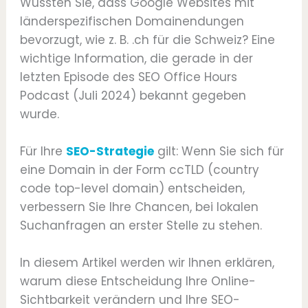
Wussten Sie, dass Google Websites mit
länderspezifischen Domainendungen
bevorzugt, wie z. B. .ch für die Schweiz? Eine
wichtige Information, die gerade in der
letzten Episode des SEO Office Hours
Podcast (Juli 2024) bekannt gegeben
wurde.
Für Ihre
SEO-Strategie
gilt: Wenn Sie sich für
eine Domain in der Form ccTLD (country
code top-level domain) entscheiden,
verbessern Sie Ihre Chancen, bei lokalen
Suchanfragen an erster Stelle zu stehen.
In diesem Artikel werden wir Ihnen erklären,
warum diese Entscheidung Ihre Online-
Sichtbarkeit verändern und Ihre SEO-