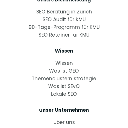
SEO Beratung in Zürich
SEO Audit für KMU
90-Tage-Programm für KMU
SEO Retainer für KMU
Wissen
Wissen
Was ist GEO
Themenclustern strategie
Was ist SEvO
Lokale SEO
unser Unternehmen
Über uns