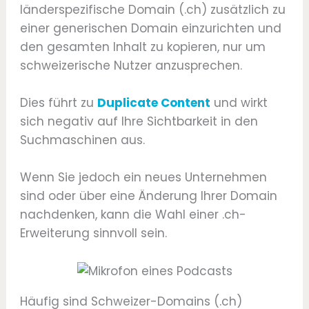
länderspezifische Domain (.ch) zusätzlich zu
einer generischen Domain einzurichten und
den gesamten Inhalt zu kopieren, nur um
schweizerische Nutzer anzusprechen.
Dies führt zu
Duplicate Content
und wirkt
sich negativ auf Ihre Sichtbarkeit in den
Suchmaschinen aus.
Wenn Sie jedoch ein neues Unternehmen
sind oder über eine Änderung Ihrer Domain
nachdenken, kann die Wahl einer .ch-
Erweiterung sinnvoll sein.
Häufig sind Schweizer-Domains (.ch)