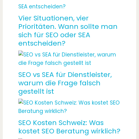
Vier Situationen, vier
Prioritäten. Wann sollte man
sich für SEO oder SEA
entscheiden?
SEO vs SEA für Dienstleister,
warum die Frage falsch
gestellt ist
SEO Kosten Schweiz: Was
kostet SEO Beratung wirklich?