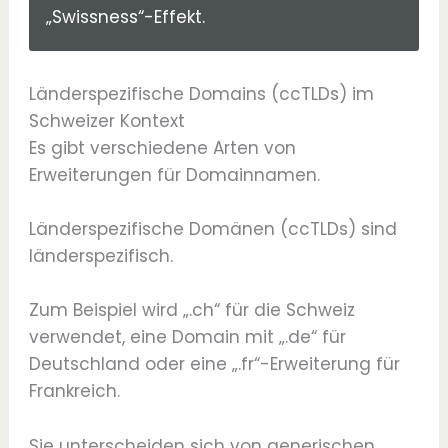
„Swissness“-Effekt.
Länderspezifische Domains (ccTLDs) im
Schweizer Kontext
Es gibt verschiedene Arten von
Erweiterungen für Domainnamen.
Länderspezifische Domänen (ccTLDs) sind
länderspezifisch.
Zum Beispiel wird „.ch“ für die Schweiz
verwendet, eine Domain mit „.de“ für
Deutschland oder eine „.fr“-Erweiterung für
Frankreich.
Sie unterscheiden sich von generischen