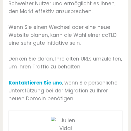
Schweizer Nutzer und ermöglicht es Ihnen,
den Markt effektiv anzusprechen.
Wenn Sie einen Wechsel oder eine neue
Website planen, kann die Wahl einer ccTLD
eine sehr gute Initiative sein.
Denken Sie daran, Ihre alten URLs umzuleiten,
um Ihren Traffic zu behalten.
Kontaktieren Sie uns
, wenn Sie persönliche
Unterstützung bei der Migration zu Ihrer
neuen Domain benötigen.