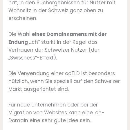
hat, in den Suchergebnissen für Nutzer mit
Wohnsitz in der Schweiz ganz oben zu
erscheinen.
Die Wahl
eines Domainnamens mit der
Endung
„.ch“ stärkt in der Regel das
Vertrauen der Schweizer Nutzer (der
„Swissness“-Effekt).
Die Verwendung einer ccTLD ist besonders
nützlich, wenn Sie speziell auf den Schweizer
Markt ausgerichtet sind.
Für neue Unternehmen oder bei der
Migration von Websites kann eine .ch-
Domain eine sehr gute Idee sein.