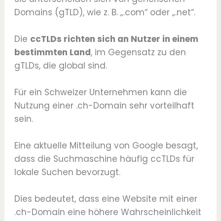
Domains (gTLD), wie z. B. „.com“ oder „.net“.
Die
ccTLDs richten sich an Nutzer in einem
bestimmten Land
, im Gegensatz zu den
gTLDs, die global sind.
Für ein Schweizer Unternehmen kann die
Nutzung einer .ch-Domain sehr vorteilhaft
sein.
Eine aktuelle Mitteilung von Google besagt,
dass die Suchmaschine häufig ccTLDs für
lokale Suchen bevorzugt.
Dies bedeutet, dass eine Website mit einer
.ch-Domain eine höhere Wahrscheinlichkeit