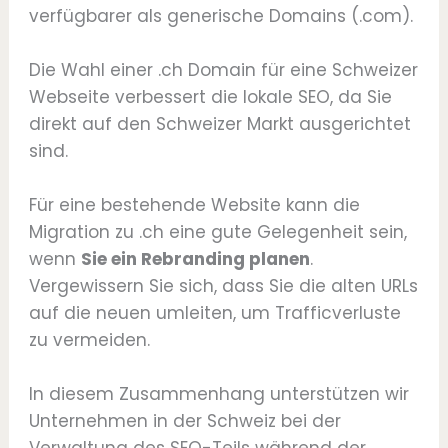
verfügbarer als generische Domains (.com).
Die Wahl einer .ch Domain für eine Schweizer
Webseite verbessert die lokale SEO, da Sie
direkt auf den Schweizer Markt ausgerichtet
sind.
Für eine bestehende Website kann die
Migration zu .ch eine gute Gelegenheit sein,
wenn
Sie ein Rebranding planen
.
Vergewissern Sie sich, dass Sie die alten URLs
auf die neuen umleiten, um Trafficverluste
zu vermeiden.
In diesem Zusammenhang unterstützen wir
Unternehmen in der Schweiz bei der