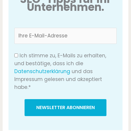
Unternehmen.
Ich stimme zu, E-Mails zu erhalten,
und bestätige, dass ich die
Datenschutzerklärung
und das
Impressum gelesen und akzeptiert
habe.*