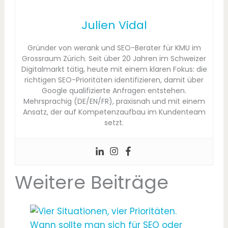
Julien Vidal
Gründer von werank und SEO-Berater für KMU im
Grossraum Zürich. Seit über 20 Jahren im Schweizer
Digitalmarkt tätig, heute mit einem klaren Fokus: die
richtigen SEO-Prioritäten identifizieren, damit über
Google qualifizierte Anfragen entstehen.
Mehrsprachig (DE/EN/FR), praxisnah und mit einem
Ansatz, der auf Kompetenzaufbau im Kundenteam
setzt.
Weitere Beiträge