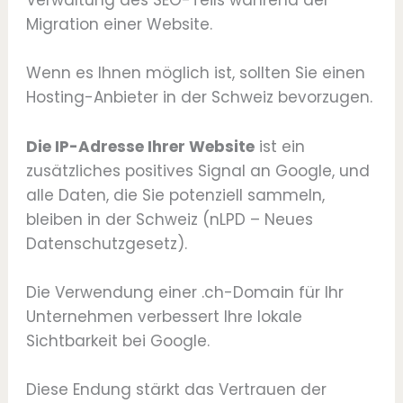
Verwaltung des SEO-Teils während der
Migration einer Website.
Wenn es Ihnen möglich ist, sollten Sie einen
Hosting-Anbieter in der Schweiz bevorzugen.
Die IP-Adresse Ihrer Website
ist ein
zusätzliches positives Signal an Google, und
alle Daten, die Sie potenziell sammeln,
bleiben in der Schweiz (nLPD – Neues
Datenschutzgesetz).
Die Verwendung einer .ch-Domain für Ihr
Unternehmen verbessert Ihre lokale
Sichtbarkeit bei Google.
Diese Endung stärkt das Vertrauen der