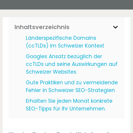
Inhaltsverzeichnis
Länderspezifische Domains
(ccTLDs) im Schweizer Kontext
Googles Ansatz bezüglich der
ccTLDs und seine Auswirkungen auf
Schweizer Websites
Gute Praktiken und zu vermeidende
Fehler in Schweizer SEO-Strategien
Erhalten Sie jeden Monat konkrete
SEO-Tipps für Ihr Unternehmen.