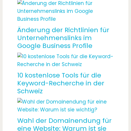
Änderung der Richtlinien für
Unternehmenslinks im
Google Business Profile
10 kostenlose Tools für die
Keyword-Recherche in der
Schweiz
Wahl der Domainendung für
eine Website: Warum ist sie