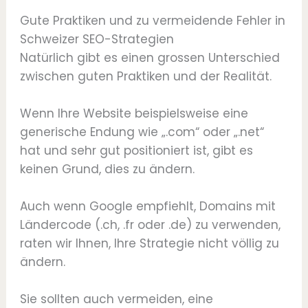
Gute Praktiken und zu vermeidende Fehler in
Schweizer SEO-Strategien
Natürlich gibt es einen grossen Unterschied
zwischen guten Praktiken und der Realität.
Wenn Ihre Website beispielsweise eine
generische Endung wie „.com“ oder „.net“
hat und sehr gut positioniert ist, gibt es
keinen Grund, dies zu ändern.
Auch wenn Google empfiehlt, Domains mit
Ländercode (.ch, .fr oder .de) zu verwenden,
raten wir Ihnen, Ihre Strategie nicht völlig zu
ändern.
Sie sollten auch vermeiden, eine