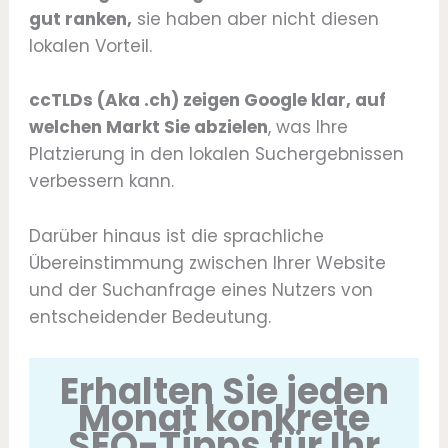
gut ranken,
sie haben aber nicht diesen
lokalen Vorteil.
ccTLDs (Aka .ch) zeigen Google klar, auf
welchen Markt Sie abzielen
, was Ihre
Platzierung in den lokalen Suchergebnissen
verbessern kann.
Darüber hinaus ist die sprachliche
Übereinstimmung zwischen Ihrer Website
und der Suchanfrage eines Nutzers von
entscheidender Bedeutung.
Erhalten Sie jeden
Monat konkrete
SEO-Tipps für Ihr