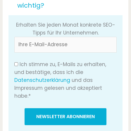
wichtig?
Erhalten Sie jeden Monat konkrete SEO-
Tipps für Ihr Unternehmen.
Ich stimme zu, E-Mails zu erhalten,
und bestätige, dass ich die
Datenschutzerklärung
und das
Impressum gelesen und akzeptiert
habe.*