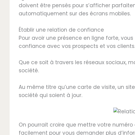
doivent être pensés pour s’afficher parfaite
automatiquement sur des écrans mobiles.
Établir une relation de confiance
Pour avoir une présence en ligne forte, vous
confiance avec vos prospects et vos clients
Que ce soit à travers les réseaux sociaux, ma
société.
Au même titre qu’une carte de visite, un site
société qui soient à jour.
On pourrait croire que mettre votre numéro
facilement pour vous demander plus d’inform