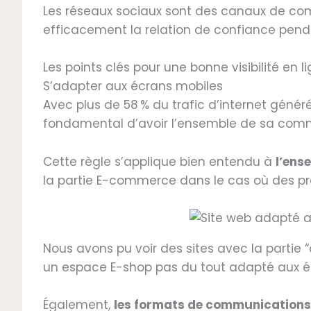
Les réseaux sociaux sont des canaux de comm
efficacement la relation de confiance penda
Les points clés pour une bonne visibilité en l
S’adapter aux écrans mobiles
Avec plus de 58 % du trafic d’internet génér
fondamental d’avoir l’ensemble de sa commu
Cette règle s’applique bien entendu à
l’ens
la partie E-commerce dans le cas où des prod
Nous avons pu voir des sites avec la partie
un espace E-shop pas du tout adapté aux é
Également,
les formats de communications