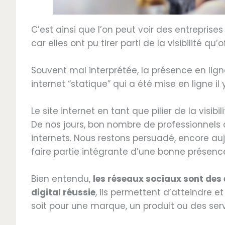
C’est ainsi que l’on peut voir des entrepri
car elles ont pu tirer parti de la visibilité qu’o
Souvent mal interprétée, la présence en ligne
internet “statique” qui a été mise en ligne il
Le site internet en tant que pilier de la visibil
De nos jours, bon nombre de professionnels d
internets. Nous restons persuadé, encore aujou
faire partie intégrante d’une bonne présence
Bien entendu,
les réseaux sociaux sont des
digital réussie
, ils permettent d’atteindre et
soit pour une marque, un produit ou des ser