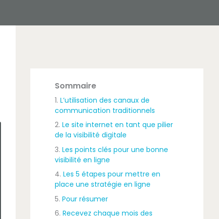
Sommaire
L’utilisation des canaux de
communication traditionnels
Le site internet en tant que pilier
de la visibilité digitale
Les points clés pour une bonne
visibilité en ligne
Les 5 étapes pour mettre en
place une stratégie en ligne
Pour résumer
Recevez chaque mois des