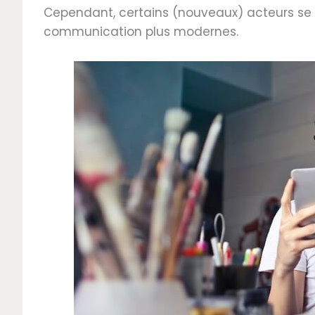
Cependant, certains (nouveaux) acteurs se 
communication plus modernes.