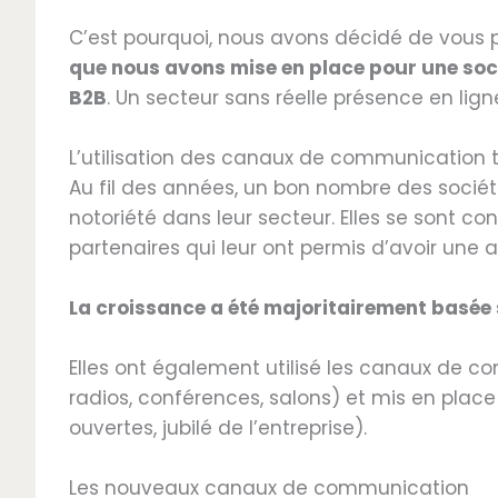
C’est pourquoi, nous avons décidé de vous p
que nous avons mise en place pour une soc
B2B
. Un secteur sans réelle présence en lign
L’utilisation des canaux de communication t
Au fil des années, un bon nombre des société
notoriété dans leur secteur. Elles se sont con
partenaires qui leur ont permis d’avoir une a
La croissance a été majoritairement basée
Elles ont également utilisé les canaux de c
radios, conférences, salons) et mis en pla
ouvertes, jubilé de l’entreprise).
Les nouveaux canaux de communication