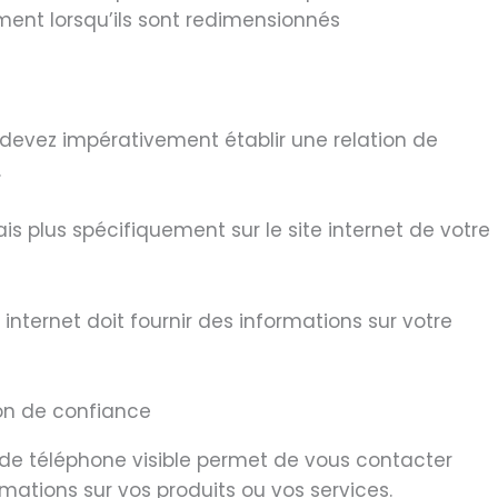
ment lorsqu’ils sont redimensionnés
 devez impérativement établir une relation de
.
is plus spécifiquement sur le site internet de votre
 internet doit fournir des informations sur votre
 de téléphone visible permet de vous contacter
ations sur vos produits ou vos services.