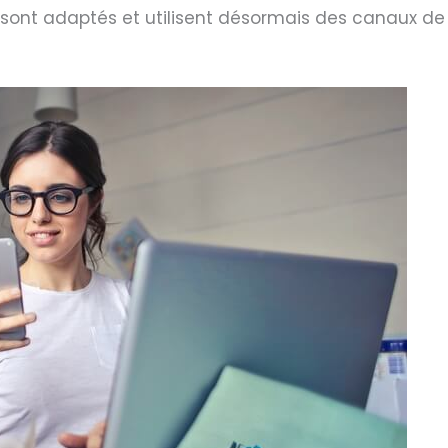
sont adaptés et utilisent désormais des canaux de