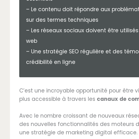
– Le contenu doit répondre aux problémat
sur des termes techniques
– Les réseaux sociaux doivent être utilisé
web
– Une stratégie SEO régulière et des témo
crédibilité en ligne
C’est une incroyable opportunité pour être v
plus accessible à travers les
canaux
de
com
Avec le nombre croissant de nouveaux résea
des nouvelles fonctionnalités des moteurs d
une stratégie de marketing digital efficace.